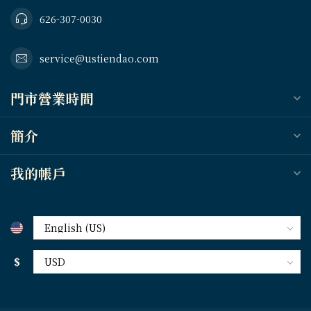
626-307-0030
service@ustiendao.com
門市營業時間
簡介
我的帳戶
$