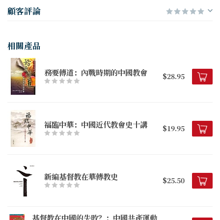
顧客評論
相關產品
務要傳道：內戰時期的中國教會
$28.95
福臨中華：中國近代教會史十講
$19.95
新編基督教在華傳教史
$25.50
基督教在中國的失敗？：中國共產運動