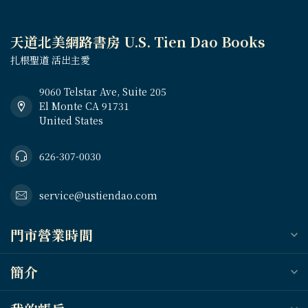
天道北美網路書房 U.S. Tien Dao Books
扎根聖道 活出主愛
9060 Telstar Ave, Suite 205
El Monte CA 91731
United States
626-307-0030
service@ustiendao.com
門市營業時間
簡介