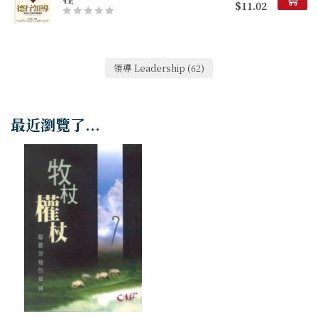
$11.02
領導 Leadership
(62)
最近瀏覽了...