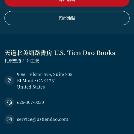
門市地點
天道北美網路書房 U.S. Tien Dao Books
扎根聖道 活出主愛
9060 Telstar Ave, Suite 205
El Monte CA 91731
United States
626-307-0030
service@ustiendao.com