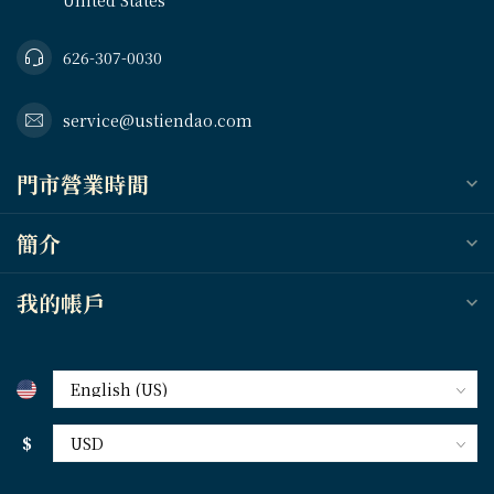
United States
626-307-0030
service@ustiendao.com
門市營業時間
簡介
我的帳戶
$