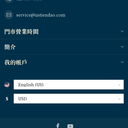
service@ustiendao.com
門市營業時間
簡介
我的帳戶
$