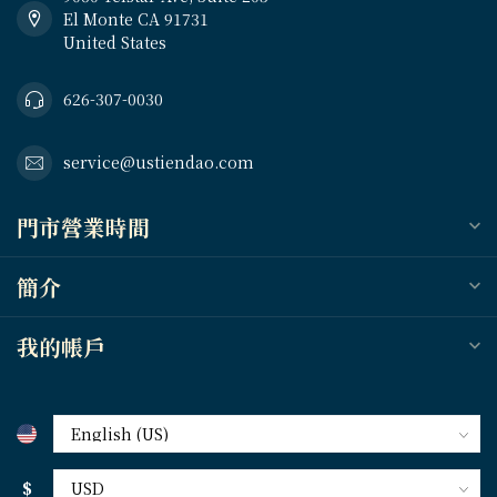
El Monte CA 91731
United States
626-307-0030
service@ustiendao.com
門市營業時間
簡介
我的帳戶
$