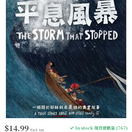
$14.99
In stock 現貨總數量 (767)
Excl. tax