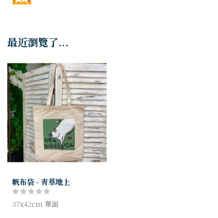
最近瀏覽了...
帆布袋 - 青草地上
37x42cm 單面