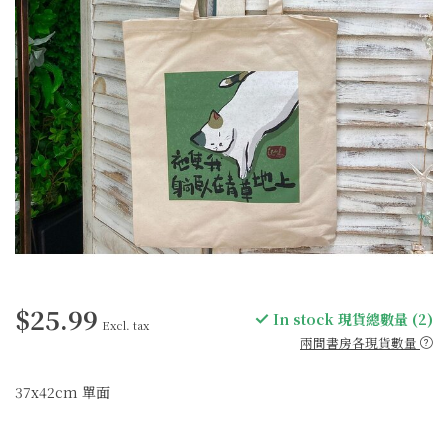
$25.99
In stock 現貨總數量 (2)
Excl. tax
兩間書房各現貨數量
37x42cm 單面