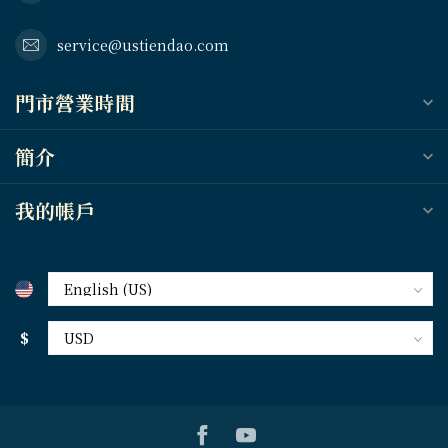
service@ustiendao.com
門市營業時間
簡介
我的帳戶
$