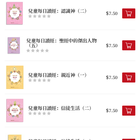
兒童每日讀經：認識神（二）
$7.50
兒童每日讀經：聖經中的傑出人物
（五）
$7.50
兒童每日讀經：親近神（一）
$7.50
兒童每日讀經：信徒生活（二）
$7.50