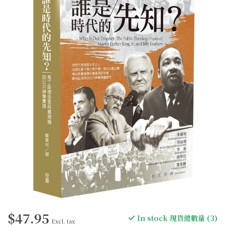
$47.95
In stock 現貨總數量 (3)
Excl. tax