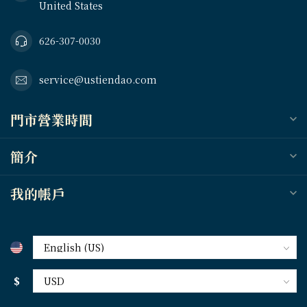
United States
626-307-0030
service@ustiendao.com
門市營業時間
簡介
我的帳戶
$