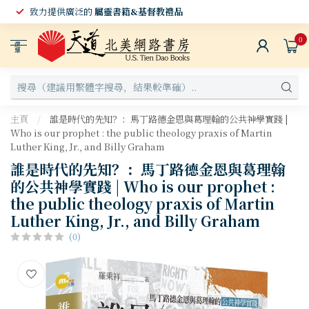
致力提供廣泛的
屬靈書籍&基督教禮品
0
選
單
主頁
/
誰是時代的先知？：馬丁路德金恩與葛理翰的公共神學實踐 |
Who is our prophet : the public theology praxis of Martin
Luther King, Jr., and Billy Graham
誰是時代的先知？：馬丁路德金恩與葛理翰
的公共神學實踐 | Who is our prophet :
the public theology praxis of Martin
Luther King, Jr., and Billy Graham
(0)