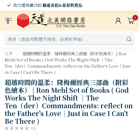
致力提供廣泛的
屬靈書籍&基督教禮品
0
選
單
主頁
/
超越時間的溫柔：隆梅爾經典三部曲（附彩色繪本） | Ron
Mehl Set of Books ( God Works The Night Shift ｜The
Ten（der）Commandments: reflect on the Father's Love｜Just
in Case I Can't Be There )
超越時間的溫柔：隆梅爾經典三部曲（附彩
色繪本） | Ron Mehl Set of Books ( God
Works The Night Shift ｜The
Ten（der）Commandments: reflect on
the Father's Love｜Just in Case I Can't
Be There )
(0)