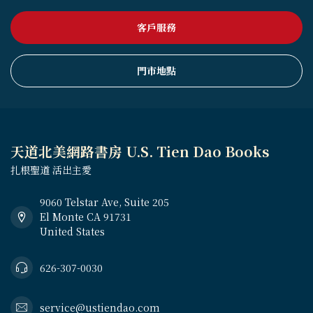
客戶服務
門市地點
天道北美網路書房 U.S. Tien Dao Books
扎根聖道 活出主愛
9060 Telstar Ave, Suite 205
El Monte CA 91731
United States
626-307-0030
service@ustiendao.com