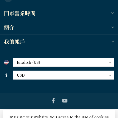
門市營業時間
簡介
我的帳戶
$
By using our website, you agree to the use of cookies.