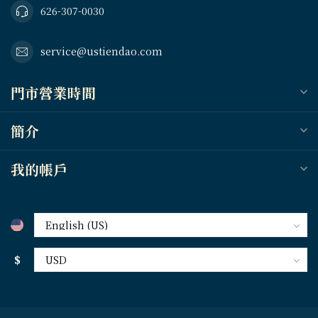
626-307-0030
service@ustiendao.com
門市營業時間
簡介
我的帳戶
$