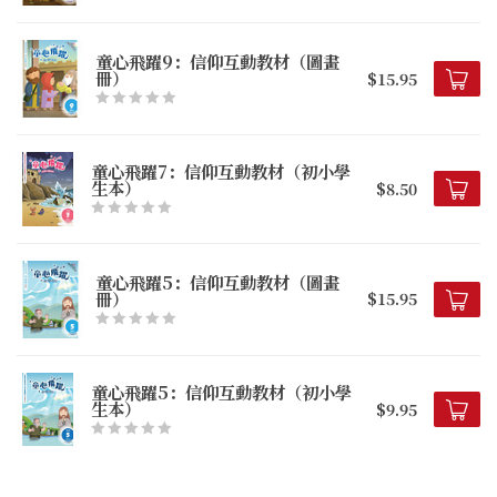
童心飛躍9：信仰互動教材（圖畫
冊）
$15.95
童心飛躍7：信仰互動教材（初小學
生本）
$8.50
童心飛躍5：信仰互動教材（圖畫
冊）
$15.95
童心飛躍5：信仰互動教材（初小學
生本）
$9.95