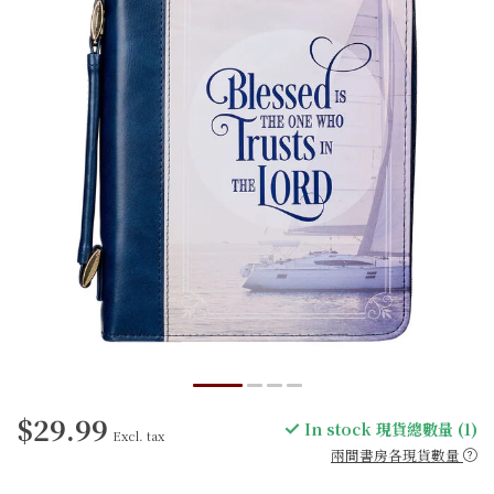
$29.99
In stock 現貨總數量 (1)
Excl. tax
兩間書房各現貨數量