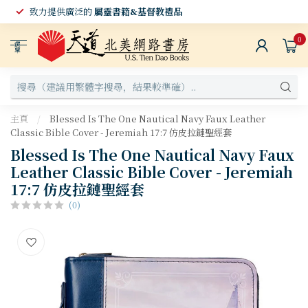
致力提供廣泛的
屬靈書籍&基督教禮品
0
選
單
主頁
/
Blessed Is The One Nautical Navy Faux Leather
Classic Bible Cover - Jeremiah 17:7 仿皮拉鏈聖經套
Blessed Is The One Nautical Navy Faux
Leather Classic Bible Cover - Jeremiah
17:7 仿皮拉鏈聖經套
(0)