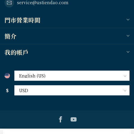
service@ustiendao.com
門市營業時間
簡介
我的帳戶
$