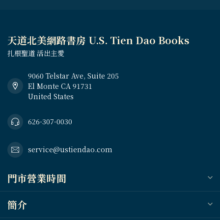
天道北美網路書房 U.S. Tien Dao Books
扎根聖道 活出主愛
9060 Telstar Ave, Suite 205
El Monte CA 91731
United States
626-307-0030
service@ustiendao.com
門市營業時間
簡介