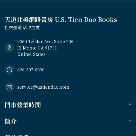
天道北美網路書房 U.S. Tien Dao Books
扎根聖道 活出主愛
9060 Telstar Ave, Suite 205
El Monte CA 91731
United States
626-307-0030
service@ustiendao.com
門市營業時間
簡介