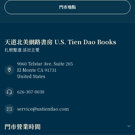
門市地點
天道北美網路書房 U.S. Tien Dao Books
扎根聖道 活出主愛
9060 Telstar Ave, Suite 205
El Monte CA 91731
United States
626-307-0030
service@ustiendao.com
門市營業時間