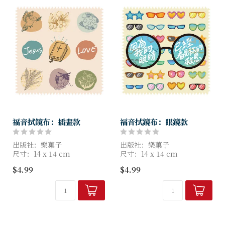
福音拭鏡布：插畫款
福音拭鏡布：眼鏡款
出版社：樂菓子
出版社：樂菓子
尺寸：14 x 14 cm
尺寸：14 x 14 cm
$4.99
$4.99