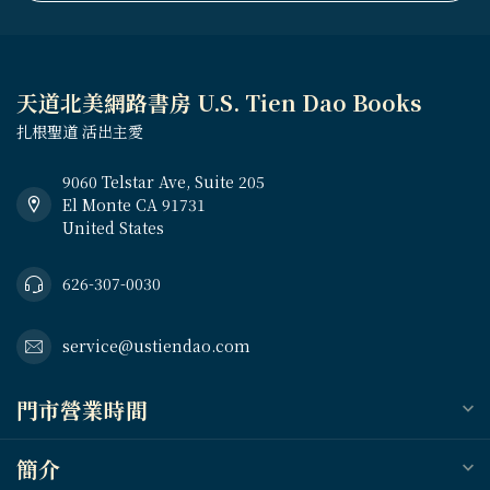
天道北美網路書房 U.S. Tien Dao Books
扎根聖道 活出主愛
9060 Telstar Ave, Suite 205
El Monte CA 91731
United States
626-307-0030
service@ustiendao.com
門市營業時間
簡介