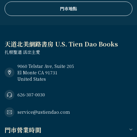
門市地點
天道北美網路書房 U.S. Tien Dao Books
扎根聖道 活出主愛
9060 Telstar Ave, Suite 205
El Monte CA 91731
United States
626-307-0030
service@ustiendao.com
門市營業時間