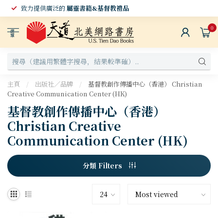
致力提供廣泛的
屬靈書籍&基督教禮品
0
選
單
主頁
/
出版社／品牌
/
基督教創作傳播中心（香港） Christian
Creative Communication Center (HK)
基督教創作傳播中心（香港）
Christian Creative
Communication Center (HK)
分類 Filters