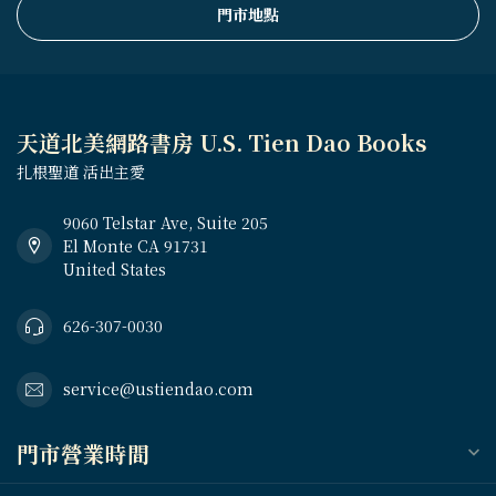
門市地點
天道北美網路書房 U.S. Tien Dao Books
扎根聖道 活出主愛
9060 Telstar Ave, Suite 205
El Monte CA 91731
United States
626-307-0030
service@ustiendao.com
門市營業時間