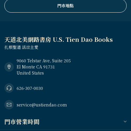
門市地點
天道北美網路書房 U.S. Tien Dao Books
扎根聖道 活出主愛
9060 Telstar Ave, Suite 205
El Monte CA 91731
United States
626-307-0030
service@ustiendao.com
門市營業時間