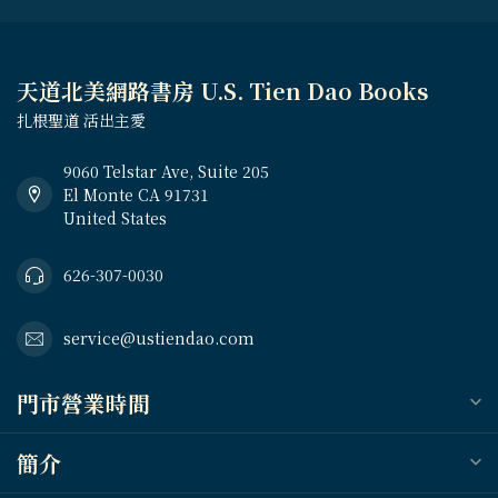
天道北美網路書房 U.S. Tien Dao Books
扎根聖道 活出主愛
9060 Telstar Ave, Suite 205
El Monte CA 91731
United States
626-307-0030
service@ustiendao.com
門市營業時間
簡介