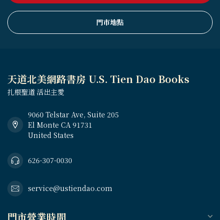
門市地點
天道北美網路書房 U.S. Tien Dao Books
扎根聖道 活出主愛
9060 Telstar Ave, Suite 205
El Monte CA 91731
United States
626-307-0030
service@ustiendao.com
門市營業時間