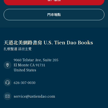
門市地點
天道北美網路書房 U.S. Tien Dao Books
扎根聖道 活出主愛
9060 Telstar Ave, Suite 205
El Monte CA 91731
United States
626-307-0030
service@ustiendao.com