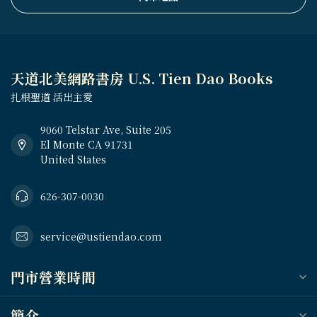
天道北美網路書房 U.S. Tien Dao Books
扎根聖道 活出主愛
9060 Telstar Ave, Suite 205
El Monte CA 91731
United States
626-307-0030
service@ustiendao.com
門市營業時間
簡介