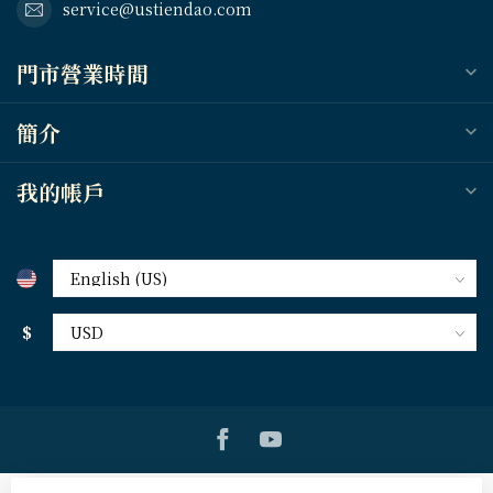
service@ustiendao.com
門市營業時間
簡介
我的帳戶
$