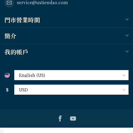
service@ustiendao.com
門市營業時間
簡介
我的帳戶
$