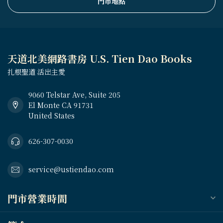
門市地點
天道北美網路書房 U.S. Tien Dao Books
扎根聖道 活出主愛
9060 Telstar Ave, Suite 205
El Monte CA 91731
United States
626-307-0030
service@ustiendao.com
門市營業時間