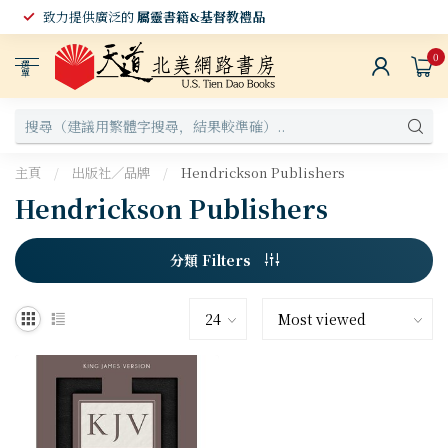
致力提供廣泛的
屬靈書籍&基督教禮品
0
選
單
主頁
/
出版社／品牌
/
Hendrickson Publishers
Hendrickson Publishers
分類 Filters