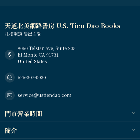
天道北美網路書房 U.S. Tien Dao Books
扎根聖道 活出主愛
9060 Telstar Ave, Suite 205
El Monte CA 91731
United States
626-307-0030
service@ustiendao.com
門市營業時間
簡介