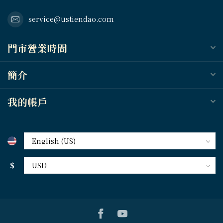
service@ustiendao.com
門市營業時間
簡介
我的帳戶
$