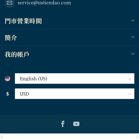
service@ustiendao.com
門市營業時間
簡介
我的帳戶
$