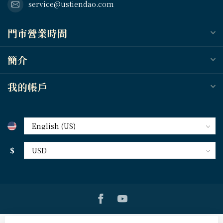
service@ustiendao.com
門市營業時間
簡介
我的帳戶
$