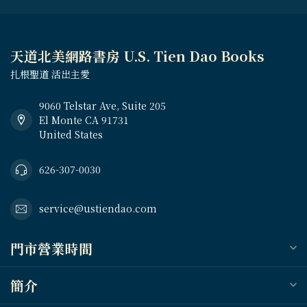
天道北美網路書房 U.S. Tien Dao Books
扎根聖道 活出主愛
9060 Telstar Ave, Suite 205
El Monte CA 91731
United States
626-307-0030
service@ustiendao.com
門市營業時間
簡介