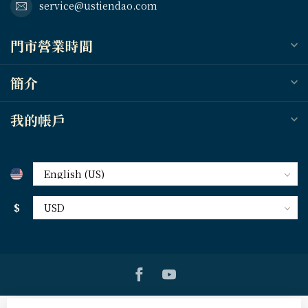
service@ustiendao.com
門市營業時間
簡介
我的帳戶
$