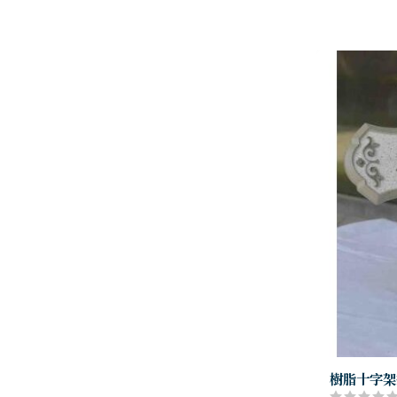
樹脂十字架