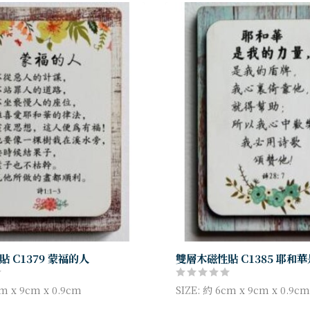
 C1379 蒙福的人
雙層木磁性貼 C1385 耶和
cm x 9cm x 0.9cm
SIZE: 約 6cm x 9cm x 0.9cm