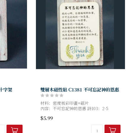
文十字架
雙層木磁性貼 C1381 不可忘記神的恩惠
材料：密度板彩印畫+磁片
內容：不可忘記神的恩惠 詩103：2-5
產品尺寸：6x9x0.9(cm)
$5.99