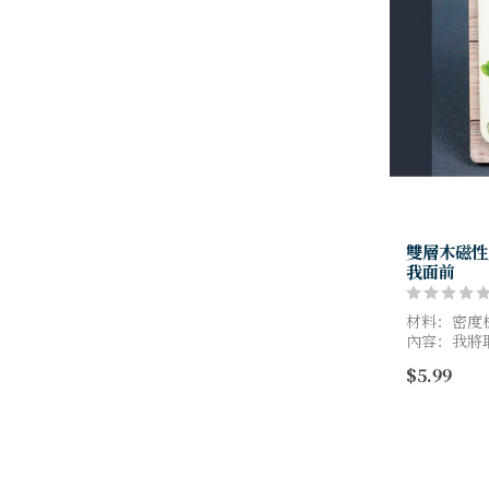
雙層木磁性貼
我面前
材料：密度
內容：我將
16：8-9
$5.99
產品尺寸：6x