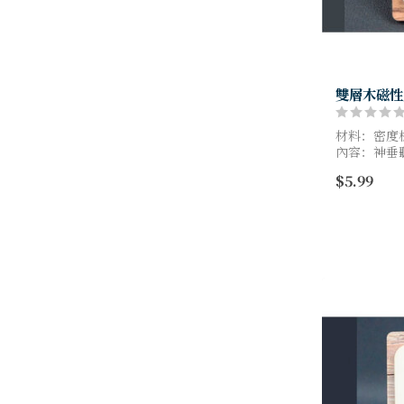
雙層木磁性貼
材料：密度
內容：神垂聽
產品尺寸：6x
$5.99