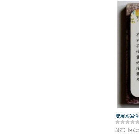
雙層木磁性貼
SIZE: 約 6