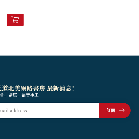
天道北美網路書房 最新消息！
會、講座、福音事工
訂閱