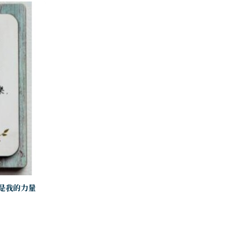
華是我的力量