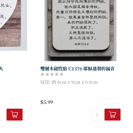
人
雙層木磁性貼 C1376 耶穌基督的福音
SIZE: 約 6cm x 9cm x 0.9cm
$5.99