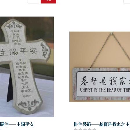
擺件——主賜平安
掛件裝飾——基督是我家之主