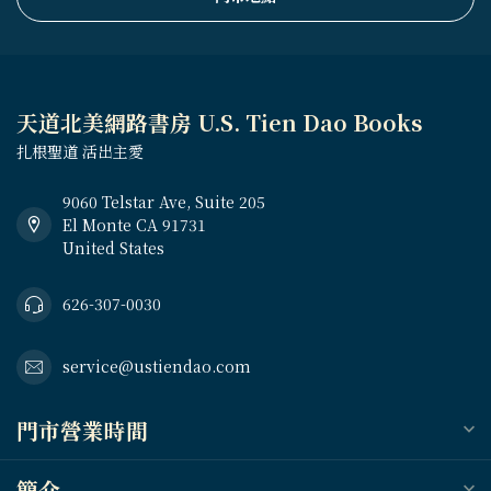
天道北美網路書房 U.S. Tien Dao Books
扎根聖道 活出主愛
9060 Telstar Ave, Suite 205
El Monte CA 91731
United States
626-307-0030
service@ustiendao.com
門市營業時間
簡介