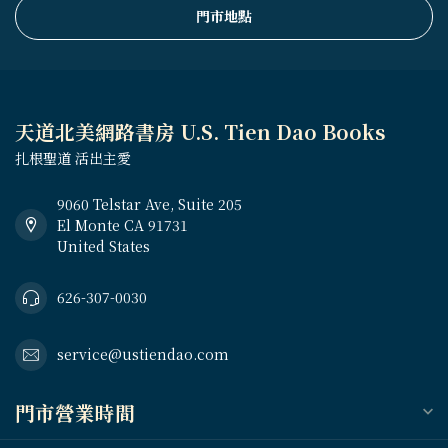
門市地點
天道北美網路書房 U.S. Tien Dao Books
扎根聖道 活出主愛
9060 Telstar Ave, Suite 205
El Monte CA 91731
United States
626-307-0030
service@ustiendao.com
門市營業時間