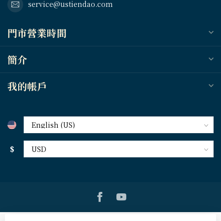
service@ustiendao.com
門市營業時間
簡介
我的帳戶
$