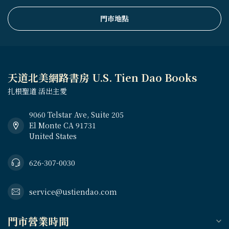
門市地點
天道北美網路書房 U.S. Tien Dao Books
扎根聖道 活出主愛
9060 Telstar Ave, Suite 205
El Monte CA 91731
United States
626-307-0030
service@ustiendao.com
門市營業時間