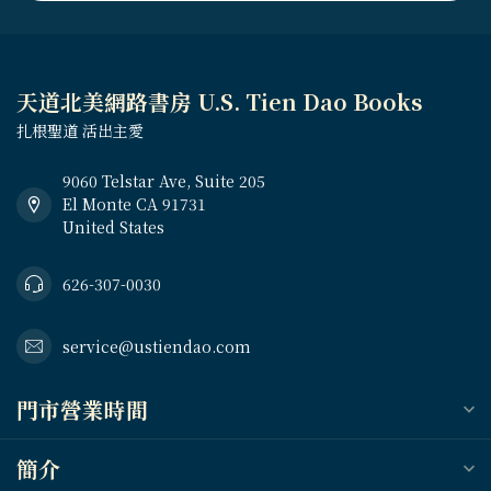
天道北美網路書房 U.S. Tien Dao Books
扎根聖道 活出主愛
9060 Telstar Ave, Suite 205
El Monte CA 91731
United States
626-307-0030
service@ustiendao.com
門市營業時間
簡介