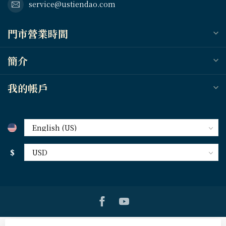
service@ustiendao.com
門市營業時間
簡介
我的帳戶
$