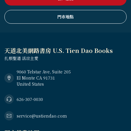
門市地點
天道北美網路書房 U.S. Tien Dao Books
扎根聖道 活出主愛
9060 Telstar Ave, Suite 205
El Monte CA 91731
United States
626-307-0030
service@ustiendao.com