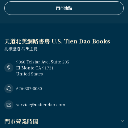
門市地點
天道北美網路書房 U.S. Tien Dao Books
扎根聖道 活出主愛
9060 Telstar Ave, Suite 205
El Monte CA 91731
United States
626-307-0030
service@ustiendao.com
門市營業時間