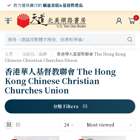
致力提供廣泛的
屬靈書籍&基督教禮品
0
選
單
主頁
/
出版社／品牌
/
香港華人基督教聯會 The Hong Kong
Chinese Christian Churches Union
香港華人基督教聯會 The Hong
Kong Chinese Christian
Churches Union
分類 Filters