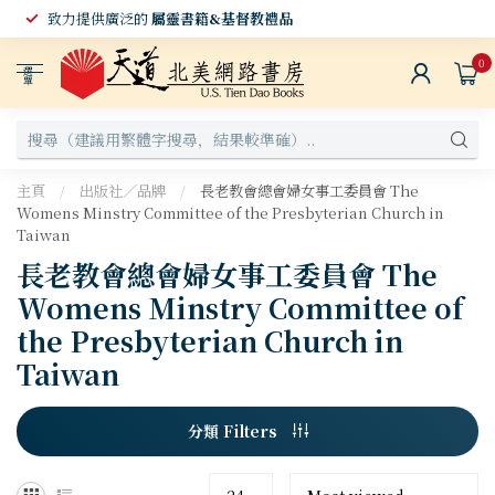
致力提供廣泛的
屬靈書籍&基督教禮品
0
選
單
主頁
/
出版社／品牌
/
長老教會總會婦女事工委員會 The
Womens Minstry Committee of the Presbyterian Church in
Taiwan
長老教會總會婦女事工委員會 The
Womens Minstry Committee of
the Presbyterian Church in
Taiwan
分類 Filters