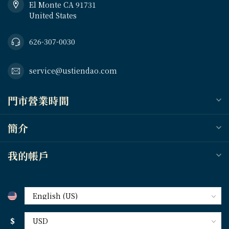
El Monte CA 91731
United States
626-307-0030
service@ustiendao.com
門市營業時間
簡介
我的帳戶
$