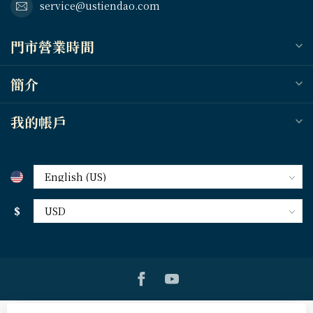
service@ustiendao.com
門市營業時間
簡介
我的帳戶
$