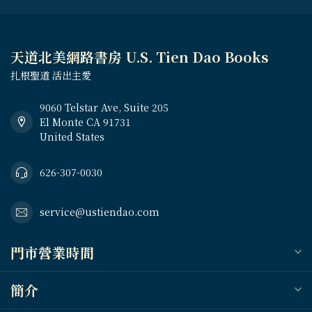
天道北美網路書房 U.S. Tien Dao Books
扎根聖道 活出主愛
9060 Telstar Ave, Suite 205
El Monte CA 91731
United States
626-307-0030
service@ustiendao.com
門市營業時間
簡介