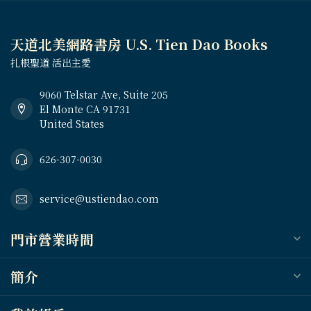
天道北美網路書房 U.S. Tien Dao Books
扎根聖道 活出主愛
9060 Telstar Ave, Suite 205
El Monte CA 91731
United States
626-307-0030
service@ustiendao.com
門市營業時間
簡介