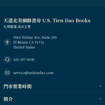
天道北美網路書房 U.S. Tien Dao Books
扎根聖道 活出主愛
9060 Telstar Ave, Suite 205
El Monte CA 91731
United States
626-307-0030
service@ustiendao.com
門市營業時間
簡介