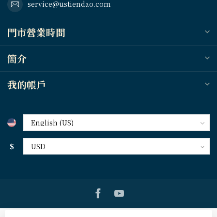
service@ustiendao.com
門市營業時間
簡介
我的帳戶
$