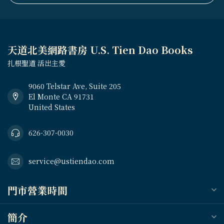
天道北美網路書房 U.S. Tien Dao Books
扎根聖道 活出主愛
9060 Telstar Ave, Suite 205
El Monte CA 91731
United States
626-307-0030
service@ustiendao.com
門市營業時間
簡介